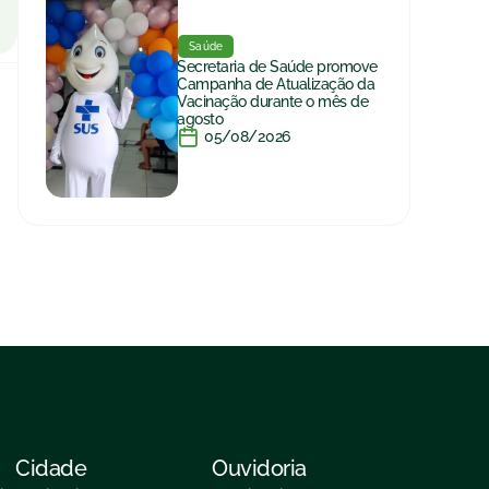
Saúde
Secretaria de Saúde promove
Campanha de Atualização da
Vacinação durante o mês de
agosto
05/08/2026
Cidade
Ouvidoria