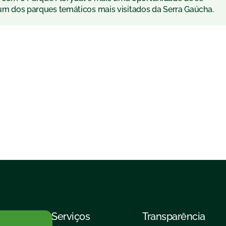
r um dos parques temáticos mais visitados da Serra Gaúcha.
Serviços
Transparência