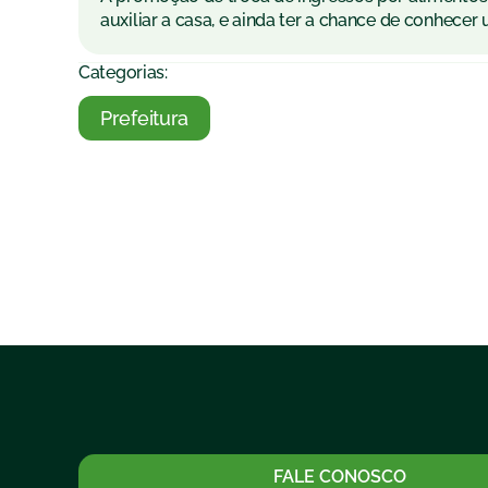
auxiliar a casa, e ainda ter a chance de conhece
Categorias:
Prefeitura
FALE CONOSCO