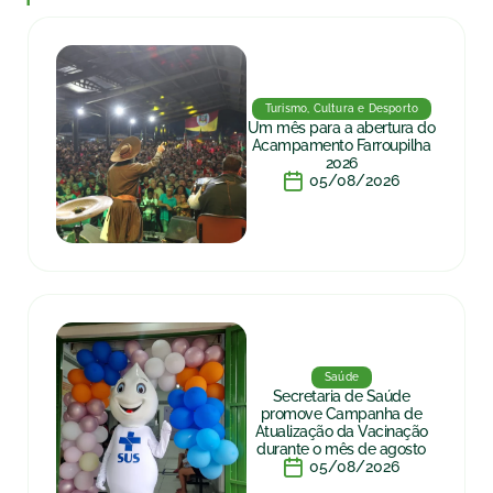
Turismo, Cultura e Desporto
Um mês para a abertura do
Acampamento Farroupilha
2026
05/08/2026
Saúde
Secretaria de Saúde
promove Campanha de
Atualização da Vacinação
durante o mês de agosto
05/08/2026