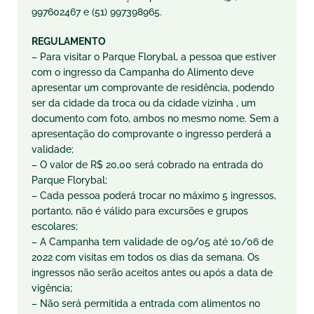
997602467 e (51) 997398965.
REGULAMENTO
– Para visitar o Parque Florybal, a pessoa que estiver
com o ingresso da Campanha do Alimento deve
apresentar um comprovante de residência, podendo
ser da cidade da troca ou da cidade vizinha , um
documento com foto, ambos no mesmo nome. Sem a
apresentação do comprovante o ingresso perderá a
validade;
– O valor de R$ 20,00 será cobrado na entrada do
Parque Florybal;
– Cada pessoa poderá trocar no máximo 5 ingressos,
portanto, não é válido para excursões e grupos
escolares;
– A Campanha tem validade de 09/05 até 10/06 de
2022 com visitas em todos os dias da semana. Os
ingressos não serão aceitos antes ou após a data de
vigência;
– Não será permitida a entrada com alimentos no