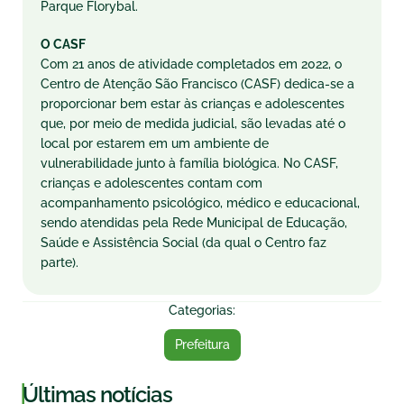
Parque Florybal.
O CASF
Com 21 anos de atividade completados em 2022, o
Centro de Atenção São Francisco (CASF) dedica-se a
proporcionar bem estar às crianças e adolescentes
que, por meio de medida judicial, são levadas até o
local por estarem em um ambiente de
vulnerabilidade junto à família biológica. No CASF,
crianças e adolescentes contam com
acompanhamento psicológico, médico e educacional,
sendo atendidas pela Rede Municipal de Educação,
Saúde e Assistência Social (da qual o Centro faz
parte).
Categorias:
Prefeitura
|
Últimas notícias