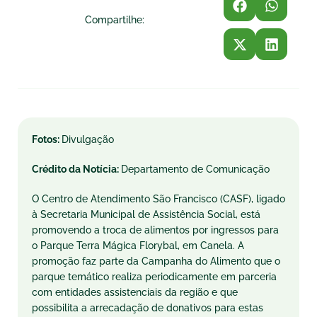
Compartilhe:
Fotos:
Divulgação
Crédito da Notícia:
Departamento de Comunicação
O Centro de Atendimento São Francisco (CASF), ligado
à Secretaria Municipal de Assistência Social, está
promovendo a troca de alimentos por ingressos para
o Parque Terra Mágica Florybal, em Canela. A
promoção faz parte da Campanha do Alimento que o
parque temático realiza periodicamente em parceria
com entidades assistenciais da região e que
possibilita a arrecadação de donativos para estas