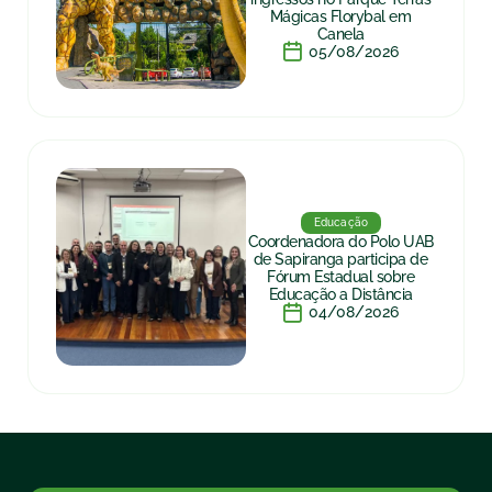
Mágicas Florybal em
Canela
05/08/2026
Educação
Coordenadora do Polo UAB
de Sapiranga participa de
Fórum Estadual sobre
Educação a Distância
04/08/2026