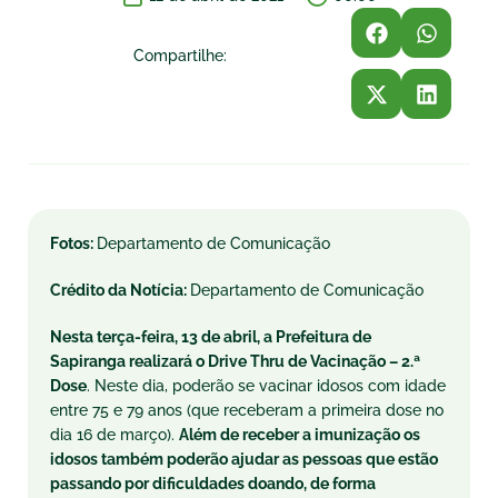
Compartilhe:
Fotos:
Departamento de Comunicação
Crédito da Notícia:
Departamento de Comunicação
Nesta terça-feira, 13 de abril, a Prefeitura de
Sapiranga realizará o Drive Thru de Vacinação – 2.ª
Dose
. Neste dia, poderão se vacinar idosos com idade
entre 75 e 79 anos (que receberam a primeira dose no
dia 16 de março).
Além de receber a imunização os
idosos também poderão ajudar as pessoas que estão
passando por dificuldades doando, de forma