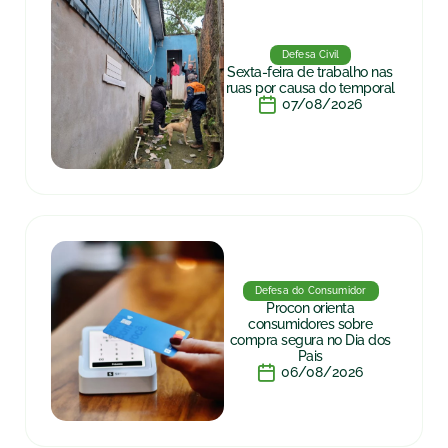
Defesa Civil
Sexta-feira de trabalho nas
ruas por causa do temporal
07/08/2026
Defesa do Consumidor
Procon orienta
consumidores sobre
compra segura no Dia dos
Pais
06/08/2026