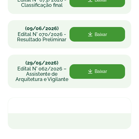
Classificação final
(09/06/2026)
Edital N° 070/2026 -
Baixar
Resultado Preliminar
(29/05/2026)
Edital N° 062/2026 –
Baixar
Assistente de
Arquitetura e Vigilante