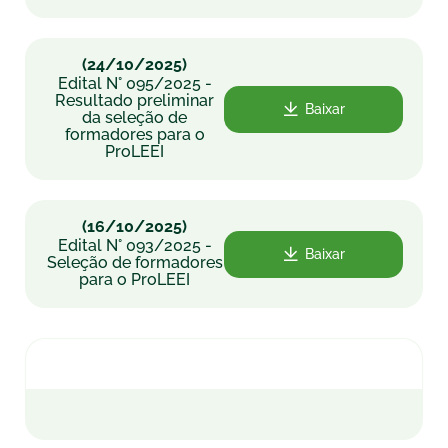
(24/10/2025)
Edital N° 095/2025 -
Resultado preliminar
Baixar
da seleção de
formadores para o
ProLEEI
(16/10/2025)
Edital N° 093/2025 -
Baixar
Seleção de formadores
para o ProLEEI