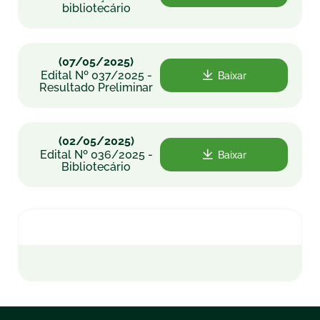
bibliotecário
(07/05/2025)
Edital Nº 037/2025 -
Baixar
Resultado Preliminar
(02/05/2025)
Edital Nº 036/2025 -
Baixar
Bibliotecário