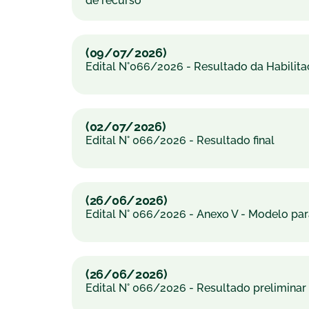
de recurso
(09/07/2026)
Edital N°066/2026 - Resultado da Habilit
(02/07/2026)
Edital N° 066/2026 - Resultado final
(26/06/2026)
Edital N° 066/2026 - Anexo V - Modelo pa
(26/06/2026)
Edital N° 066/2026 - Resultado preliminar