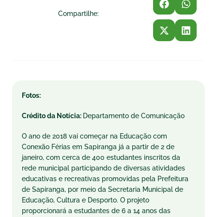
Compartilhe:
Fotos:
Crédito da Notícia:
Departamento de Comunicação
O ano de 2018 vai começar na Educação com
Conexão Férias em Sapiranga já a partir de 2 de
janeiro, com cerca de 400 estudantes inscritos da
rede municipal participando de diversas atividades
educativas e recreativas promovidas pela Prefeitura
de Sapiranga, por meio da Secretaria Municipal de
Educação, Cultura e Desporto. O projeto
proporcionará a estudantes de 6 a 14 anos das