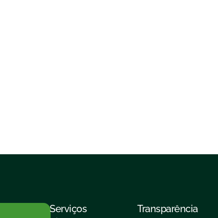
Serviços
Transparência