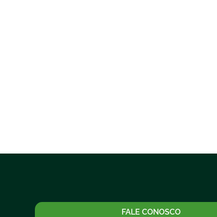
FALE CONOSCO