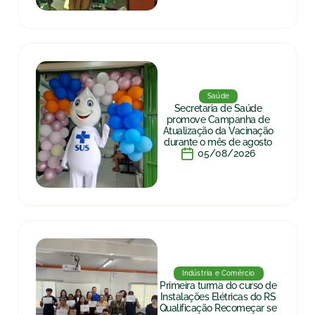
Saúde
Secretaria de Saúde
promove Campanha de
Atualização da Vacinação
durante o mês de agosto
05/08/2026
Indústria e Comércio
Primeira turma do curso de
Instalações Elétricas do RS
Qualificação Recomeçar se