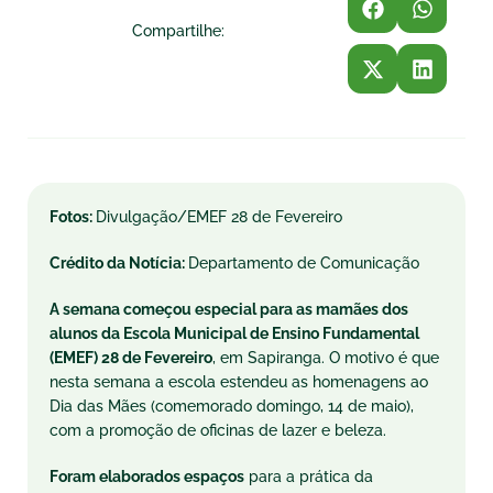
Compartilhe:
Fotos:
Divulgação/EMEF 28 de Fevereiro
Crédito da Notícia:
Departamento de Comunicação
A semana começou especial para as mamães dos
alunos da Escola Municipal de Ensino Fundamental
(EMEF) 28 de Fevereiro
, em Sapiranga. O motivo é que
nesta semana a escola estendeu as homenagens ao
Dia das Mães (comemorado domingo, 14 de maio),
com a promoção de oficinas de lazer e beleza.
Foram elaborados espaços
para a prática da