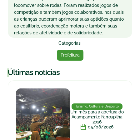
locomover sobre rodas. Foram realizados jogos de
competição e também jogos colaborativos, nos quais
as crianças puderam aprimorar suas aptidões quanto
ao equilíbrio, coordenação motora e também suas
relações de afetividade e de solidariedade.
Categorias:
Prefeitura
|
Últimas notícias
Turismo, Cultura e Desporto
Um mês para a abertura do
Acampamento Farroupilha
2026
05/08/2026