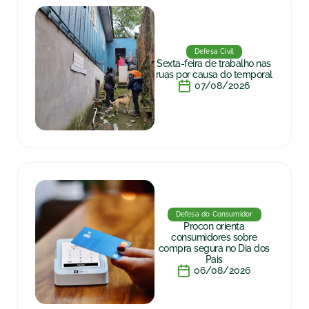
Defesa Civil
Sexta-feira de trabalho nas
ruas por causa do temporal
07/08/2026
Defesa do Consumidor
Procon orienta
consumidores sobre
compra segura no Dia dos
Pais
06/08/2026