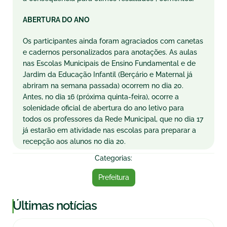
ABERTURA DO ANO
Os participantes ainda foram agraciados com canetas
e cadernos personalizados para anotações. As aulas
nas Escolas Municipais de Ensino Fundamental e de
Jardim da Educação Infantil (Berçário e Maternal já
abriram na semana passada) ocorrem no dia 20.
Antes, no dia 16 (próxima quinta-feira), ocorre a
solenidade oficial de abertura do ano letivo para
todos os professores da Rede Municipal, que no dia 17
já estarão em atividade nas escolas para preparar a
recepção aos alunos no dia 20.
Categorias:
Prefeitura
|
Últimas notícias