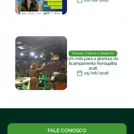
06/08/2026
Turismo, Cultura e Desporto
Um mês para a abertura do
Acampamento Farroupilha
2026
05/08/2026
FALE CONOSCO