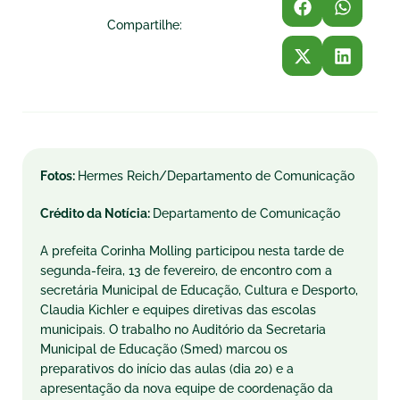
Compartilhe:
Fotos:
Hermes Reich/Departamento de Comunicação
Crédito da Notícia:
Departamento de Comunicação
A prefeita Corinha Molling participou nesta tarde de
segunda-feira, 13 de fevereiro, de encontro com a
secretária Municipal de Educação, Cultura e Desporto,
Claudia Kichler e equipes diretivas das escolas
municipais. O trabalho no Auditório da Secretaria
Municipal de Educação (Smed) marcou os
preparativos do início das aulas (dia 20) e a
apresentação da nova equipe de coordenação da