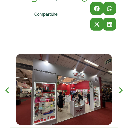
Compartilhe: