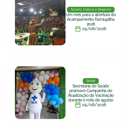
Turismo, Cultura e Desporto
Um mês para a abertura do
Acampamento Farroupilha
2026
05/08/2026
Saúde
Secretaria de Saúde
promove Campanha de
Atualização da Vacinação
durante o mês de agosto
05/08/2026