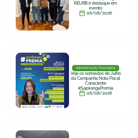
REURB é destaque em
evento
06/08/2026
Administração Fazendária
Veja os sorteados de Julho
da Campanha Nota Fiscal
Consciente
#SapirangaPremia
06/08/2026