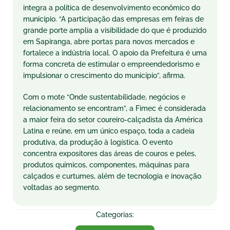
integra a política de desenvolvimento econômico do
município. “A participação das empresas em feiras de
grande porte amplia a visibilidade do que é produzido
em Sapiranga, abre portas para novos mercados e
fortalece a indústria local. O apoio da Prefeitura é uma
forma concreta de estimular o empreendedorismo e
impulsionar o crescimento do município”, afirma.
Com o mote “Onde sustentabilidade, negócios e
relacionamento se encontram”, a Fimec é considerada
a maior feira do setor coureiro-calçadista da América
Latina e reúne, em um único espaço, toda a cadeia
produtiva, da produção à logística. O evento
concentra expositores das áreas de couros e peles,
produtos químicos, componentes, máquinas para
calçados e curtumes, além de tecnologia e inovação
voltadas ao segmento.
Categorias: