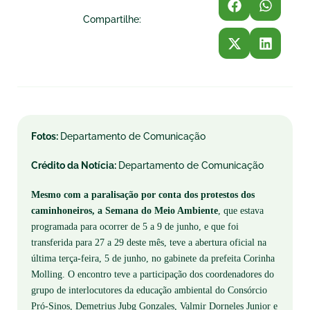
Compartilhe:
Fotos:
Departamento de Comunicação
Crédito da Notícia:
Departamento de Comunicação
Mesmo com a paralisação por conta dos protestos dos
caminhoneiros, a Semana do Meio Ambiente
, que estava
programada para ocorrer de 5 a 9 de junho, e que foi
transferida para 27 a 29 deste mês, teve a abertura oficial na
última terça-feira, 5 de junho, no gabinete da prefeita Corinha
Molling. O encontro teve a participação dos coordenadores do
grupo de interlocutores da educação ambiental do Consórcio
Pró-Sinos, Demetrius Jubg Gonzales, Valmir Dorneles Junior e