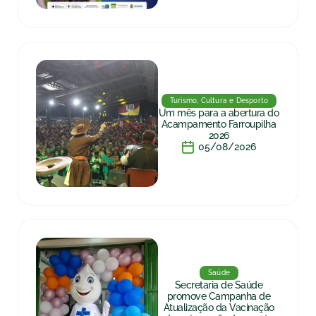
Turismo, Cultura e Desporto
Um mês para a abertura do
Acampamento Farroupilha
2026
05/08/2026
Saúde
Secretaria de Saúde
promove Campanha de
Atualização da Vacinação