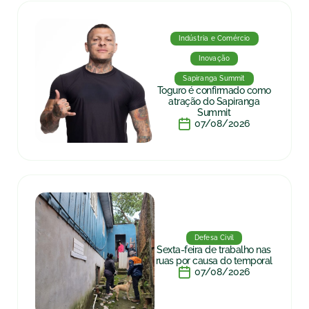
Indústria e Comércio
Inovação
Sapiranga Summit
Toguro é confirmado como
atração do Sapiranga
Summit
07/08/2026
Defesa Civil
Sexta-feira de trabalho nas
ruas por causa do temporal
07/08/2026