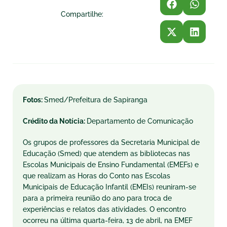
Compartilhe:
Fotos:
Smed/Prefeitura de Sapiranga
Crédito da Notícia:
Departamento de Comunicação
Os grupos de professores da Secretaria Municipal de
Educação (Smed) que atendem as bibliotecas nas
Escolas Municipais de Ensino Fundamental (EMEFs) e
que realizam as Horas do Conto nas Escolas
Municipais de Educação Infantil (EMEIs) reuniram-se
para a primeira reunião do ano para troca de
experiências e relatos das atividades. O encontro
ocorreu na última quarta-feira, 13 de abril, na EMEF