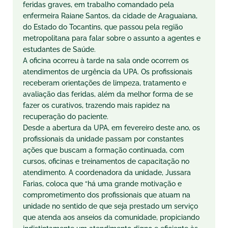
feridas graves, em trabalho comandado pela
enfermeira Raiane Santos, da cidade de Araguaiana,
do Estado do Tocantins, que passou pela região
metropolitana para falar sobre o assunto a agentes e
estudantes de Saúde.
A oficina ocorreu à tarde na sala onde ocorrem os
atendimentos de urgência da UPA. Os profissionais
receberam orientações de limpeza, tratamento e
avaliação das feridas, além da melhor forma de se
fazer os curativos, trazendo mais rapidez na
recuperação do paciente.
Desde a abertura da UPA, em fevereiro deste ano, os
profissionais da unidade passam por constantes
ações que buscam a formação continuada, com
cursos, oficinas e treinamentos de capacitação no
atendimento. A coordenadora da unidade, Jussara
Farias, coloca que “há uma grande motivação e
comprometimento dos profissionais que atuam na
unidade no sentido de que seja prestado um serviço
que atenda aos anseios da comunidade, propiciando