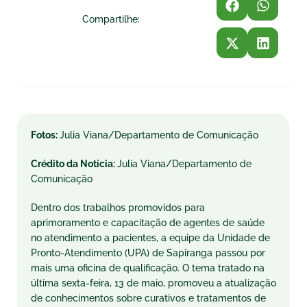
Compartilhe:
Fotos:
Julia Viana/Departamento de Comunicação
Crédito da Notícia:
Julia Viana/Departamento de
Comunicação
Dentro dos trabalhos promovidos para
aprimoramento e capacitação de agentes de saúde
no atendimento a pacientes, a equipe da Unidade de
Pronto-Atendimento (UPA) de Sapiranga passou por
mais uma oficina de qualificação. O tema tratado na
última sexta-feira, 13 de maio, promoveu a atualização
de conhecimentos sobre curativos e tratamentos de