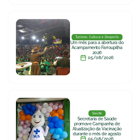
Turismo, Cultura e Desporto
Um mês para a abertura do
Acampamento Farroupilha
2026
05/08/2026
Saúde
Secretaria de Saúde
promove Campanha de
Atualização da Vacinação
durante o mês de agosto
05/08/2026