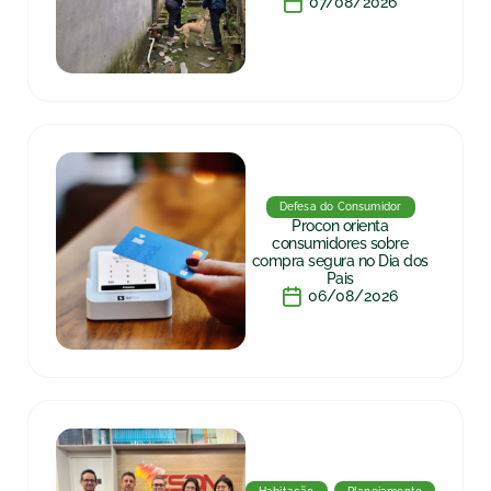
07/08/2026
Defesa do Consumidor
Procon orienta
consumidores sobre
compra segura no Dia dos
Pais
06/08/2026