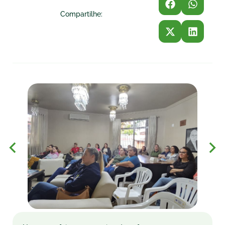
Compartilhe: