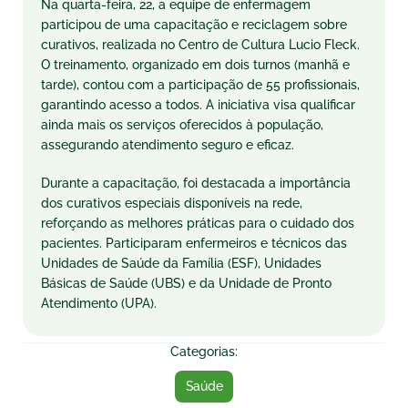
Na quarta-feira, 22, a equipe de enfermagem
participou de uma capacitação e reciclagem sobre
curativos, realizada no Centro de Cultura Lucio Fleck.
O treinamento, organizado em dois turnos (manhã e
tarde), contou com a participação de 55 profissionais,
garantindo acesso a todos. A iniciativa visa qualificar
ainda mais os serviços oferecidos à população,
assegurando atendimento seguro e eficaz.
Durante a capacitação, foi destacada a importância
dos curativos especiais disponíveis na rede,
reforçando as melhores práticas para o cuidado dos
pacientes. Participaram enfermeiros e técnicos das
Unidades de Saúde da Família (ESF), Unidades
Básicas de Saúde (UBS) e da Unidade de Pronto
Atendimento (UPA).
Categorias:
Saúde