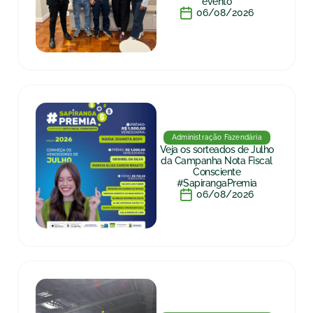
evento
06/08/2026
Administração Fazendária
Veja os sorteados de Julho
da Campanha Nota Fiscal
Consciente
#SapirangaPremia
06/08/2026