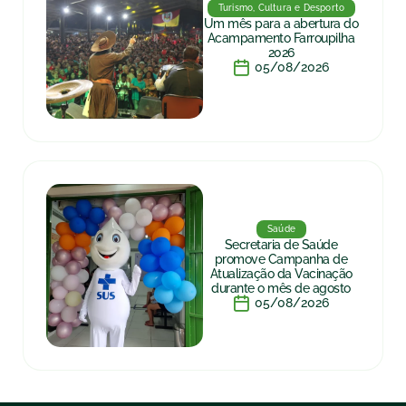
Turismo, Cultura e Desporto
Um mês para a abertura do
Acampamento Farroupilha
2026
05/08/2026
Saúde
Secretaria de Saúde
promove Campanha de
Atualização da Vacinação
durante o mês de agosto
05/08/2026