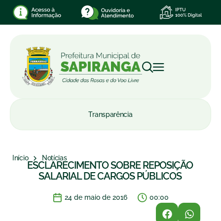
Transparência
Início
Notícias
ESCLARECIMENTO SOBRE REPOSIÇÃO
SALARIAL DE CARGOS PÚBLICOS
24 de maio de 2016
00:00