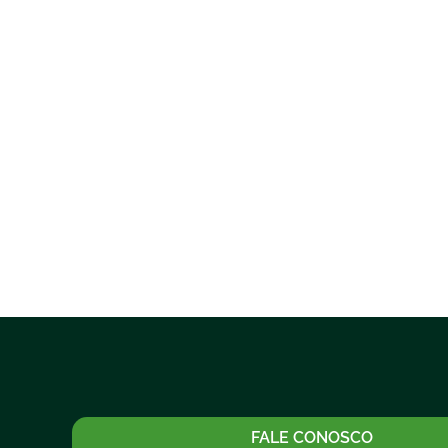
FALE CONOSCO