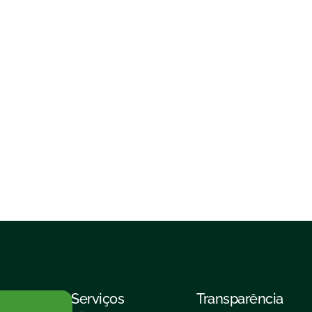
Serviços
Transparência