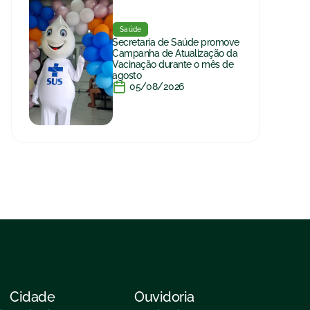
Saúde
Secretaria de Saúde promove
Campanha de Atualização da
Vacinação durante o mês de
agosto
05/08/2026
Cidade
Ouvidoria