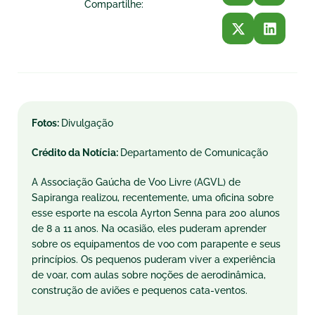
Compartilhe:
Fotos:
Divulgação
Crédito da Notícia:
Departamento de Comunicação
A Associação Gaúcha de Voo Livre (AGVL) de
Sapiranga realizou, recentemente, uma oficina sobre
esse esporte na escola Ayrton Senna para 200 alunos
de 8 a 11 anos. Na ocasião, eles puderam aprender
sobre os equipamentos de voo com parapente e seus
princípios. Os pequenos puderam viver a experiência
de voar, com aulas sobre noções de aerodinâmica,
construção de aviões e pequenos cata-ventos.