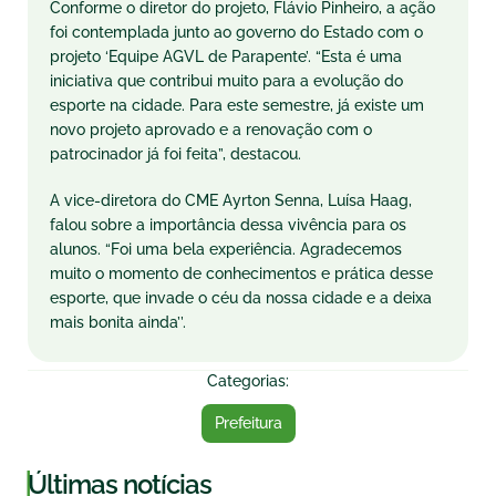
Conforme o diretor do projeto, Flávio Pinheiro, a ação
foi contemplada junto ao governo do Estado com o
projeto ‘Equipe AGVL de Parapente’. “Esta é uma
iniciativa que contribui muito para a evolução do
esporte na cidade. Para este semestre, já existe um
novo projeto aprovado e a renovação com o
patrocinador já foi feita”, destacou.
A vice-diretora do CME Ayrton Senna, Luísa Haag,
falou sobre a importância dessa vivência para os
alunos. “Foi uma bela experiência. Agradecemos
muito o momento de conhecimentos e prática desse
esporte, que invade o céu da nossa cidade e a deixa
mais bonita ainda’’.
Categorias:
Prefeitura
|
Últimas notícias