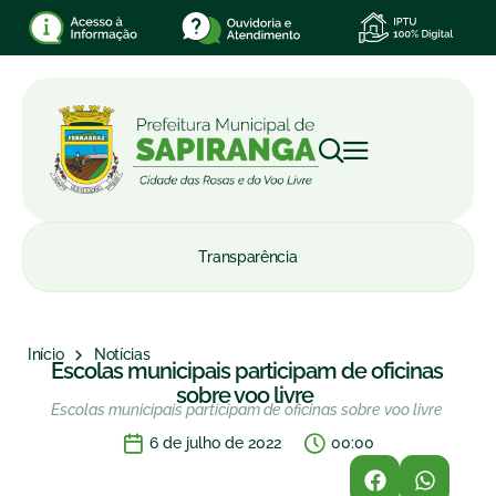
Transparência
Início
Notícias
Escolas municipais participam de oficinas
sobre voo livre
Escolas municipais participam de oficinas sobre voo livre
6 de julho de 2022
00:00