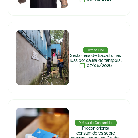
Defesa Civil
Sexta-feira de trabalho nas
ruas por causa do temporal
07/08/2026
Defesa do Consumidor
Procon orienta
consumidores sobre