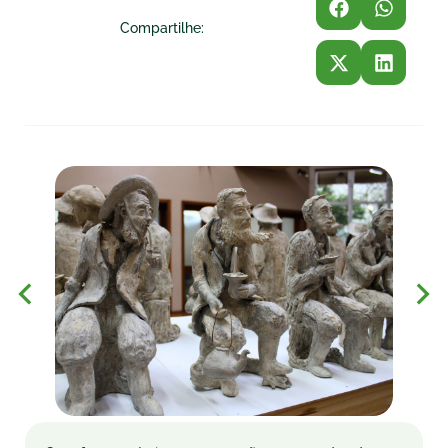
Compartilhe: