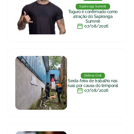
Sapiranga Summit
Toguro é confirmado como
atração do Sapiranga
Summit
07/08/2026
Defesa Civil
Sexta-feira de trabalho nas
ruas por causa do temporal
07/08/2026