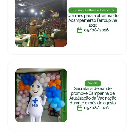
Turismo, Cultura e Desporto
Um mês para a abertura do
Acampamento Farroupilha
2026
05/08/2026
Saúde
Secretaria de Saúde
promove Campanha de
Atualização da Vacinação
durante o mês de agosto
05/08/2026