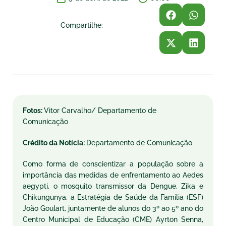
Compartilhe:
Fotos:
Vitor Carvalho/ Departamento de
Comunicação
Crédito da Notícia:
Departamento de Comunicação
Como forma de conscientizar a população sobre a
importância das medidas de enfrentamento ao Aedes
aegypti, o mosquito transmissor da Dengue, Zika e
Chikungunya, a Estratégia de Saúde da Família (ESF)
João Goulart, juntamente de alunos do 3º ao 5º ano do
Centro Municipal de Educação (CME) Ayrton Senna,