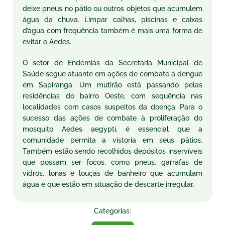
deixe pneus no pátio ou outros objetos que acumulem
água da chuva. Limpar calhas, piscinas e caixas
d’água com frequência também é mais uma forma de
evitar o Aedes.
O setor de Endemias da Secretaria Municipal de
Saúde segue atuante em ações de combate à dengue
em Sapiranga. Um mutirão está passando pelas
residências do bairro Oeste, com sequência nas
localidades com casos suspeitos da doença. Para o
sucesso das ações de combate à proliferação do
mosquito Aedes aegypti, é essencial que a
comunidade permita a vistoria em seus pátios.
Também estão sendo recolhidos depósitos inservíveis
que possam ser focos, como pneus, garrafas de
vidros, lonas e louças de banheiro que acumulam
água e que estão em situação de descarte irregular.
Categorias: