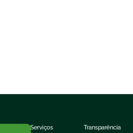
Serviços
Transparência