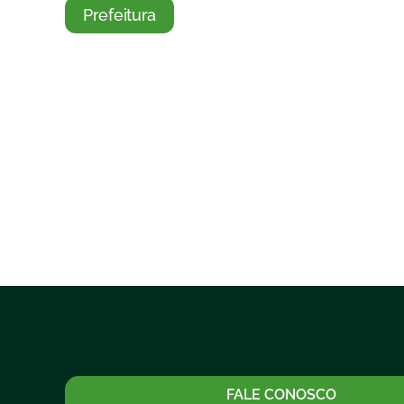
Prefeitura
FALE CONOSCO