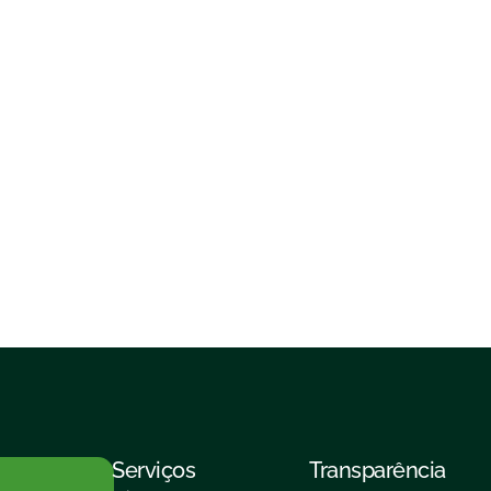
Serviços
Transparência