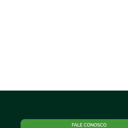
FALE CONOSCO