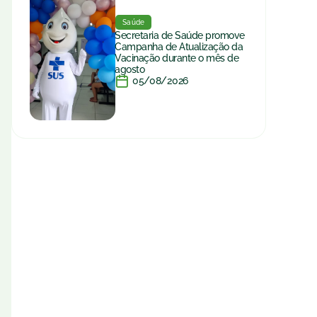
Saúde
Secretaria de Saúde promove
Campanha de Atualização da
Vacinação durante o mês de
agosto
05/08/2026