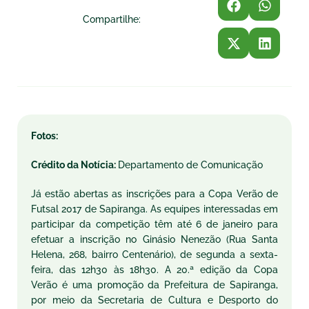
Compartilhe:
Fotos:
Crédito da Notícia:
Departamento de Comunicação
Já estão abertas as inscrições para a Copa Verão de
Futsal 2017 de Sapiranga. As equipes interessadas em
participar da competição têm até 6 de janeiro para
efetuar a inscrição no Ginásio Nenezão (Rua
Santa
Helena
, 268, ba
ir
ro Centenário), de segunda a sexta-
feira, das 12h30 às 18h30. A 20.ª edição da Copa
Verão é uma promoção da Prefeitura de Sapiranga,
por meio da Secretaria de Cultura e Desporto do