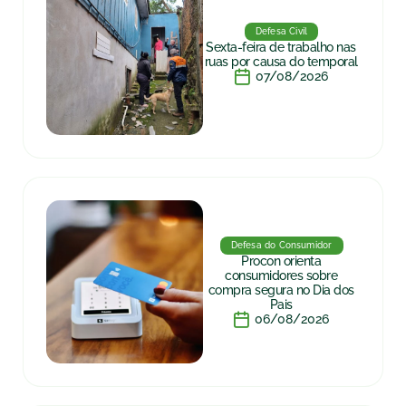
Defesa Civil
Sexta-feira de trabalho nas
ruas por causa do temporal
07/08/2026
Defesa do Consumidor
Procon orienta
consumidores sobre
compra segura no Dia dos
Pais
06/08/2026