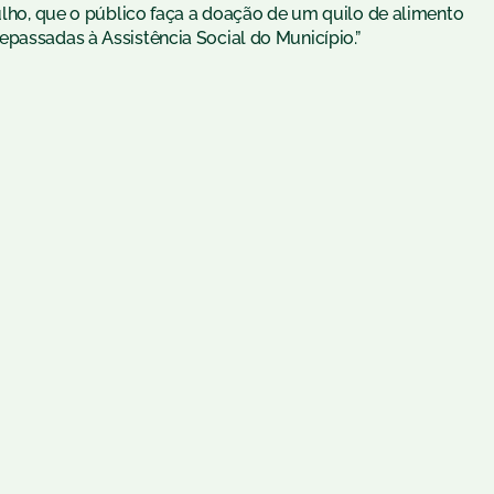
julho, que o público faça a doação de um quilo de alimento
epassadas à Assistência Social do Município.”