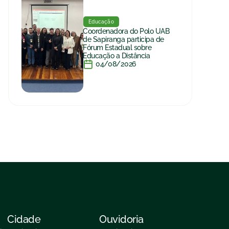
Educação
Coordenadora do Polo UAB
de Sapiranga participa de
Fórum Estadual sobre
Educação a Distância
04/08/2026
Cidade
Ouvidoria