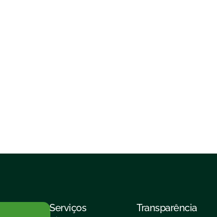
Serviços
Transparência