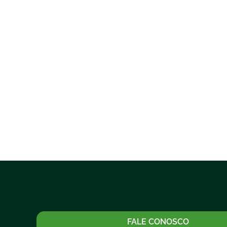
FALE CONOSCO