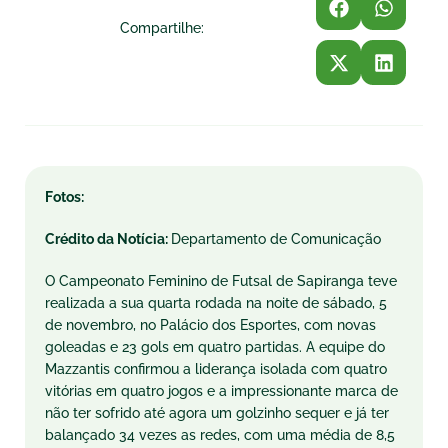
Compartilhe:
Fotos:
Crédito da Notícia:
Departamento de Comunicação
O Campeonato Feminino de Futsal de Sapiranga teve
realizada a sua quarta rodada na noite de sábado, 5
de novembro, no Palácio dos Esportes, com novas
goleadas e 23 gols em quatro partidas. A equipe do
Mazzantis confirmou a liderança isolada com quatro
vitórias em quatro jogos e a impressionante marca de
não ter sofrido até agora um golzinho sequer e já ter
balançado 34 vezes as redes, com uma média de 8,5