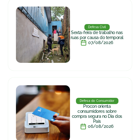
Defesa Civil
Sexta-feira de trabalho nas
ruas por causa do temporal
07/08/2026
Defesa do Consumidor
Procon orienta
consumidores sobre
compra segura no Dia dos
Pais
06/08/2026