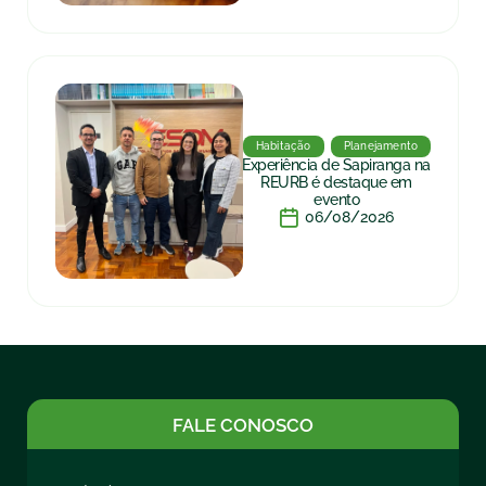
Habitação
Planejamento
Experiência de Sapiranga na
REURB é destaque em
evento
06/08/2026
FALE CONOSCO