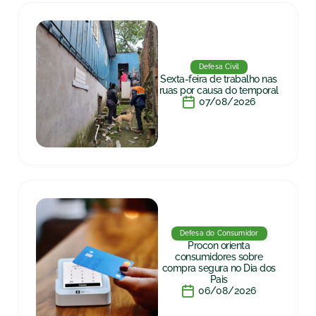
Defesa Civil
Sexta-feira de trabalho nas
ruas por causa do temporal
07/08/2026
Defesa do Consumidor
Procon orienta
consumidores sobre
compra segura no Dia dos
Pais
06/08/2026