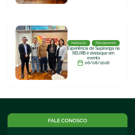
Habitação
Planejamento
Experiência de Sapiranga na
REURB é destaque em
evento
06/08/2026
FALE CONOSCO