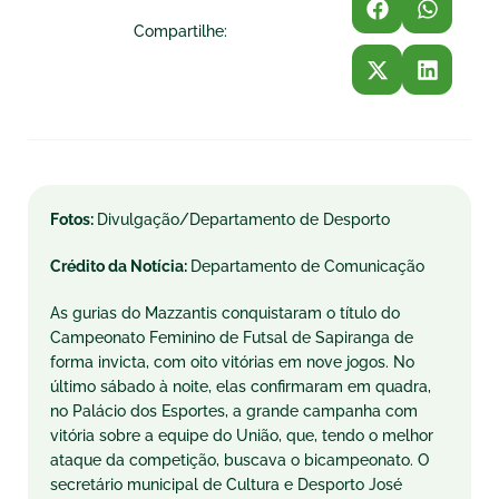
Compartilhe:
Fotos:
Divulgação/Departamento de Desporto
Crédito da Notícia:
Departamento de Comunicação
As gurias do Mazzantis conquistaram o título do
Campeonato Feminino de Futsal de Sapiranga de
forma invicta, com oito vitórias em nove jogos. No
último sábado à noite, elas confirmaram em quadra,
no Palácio dos Esportes, a grande campanha com
vitória sobre a equipe do União, que, tendo o melhor
ataque da competição, buscava o bicampeonato. O
secretário municipal de Cultura e Desporto José