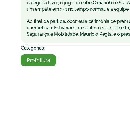
categoria Livre, o jogo foi entre Canarinho e Sul
um empate em 3×3 no tempo normal, e a equipe 
Ao final da partida, ocorreu a cerimônia de pre
competição. Estiveram presentes o vice-prefeito,
Segurança e Mobilidade, Maurício Regla, e o pre
Categorias:
Prefeitura