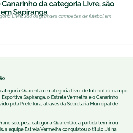
Canarinho da categoria Livre, são
 em Sapiranga
goria Livre, são os grandes campeões de futebol em
ão
 categoria Quarentão e categoria Livre de futebol de campo
 Esportiva Sapiranga, o Estrela Vermelha e o Canarinho
 pela Prefeitura, através da Secretaria Municipal de
Francisco, pela categoria Quarentão, a partida terminou
 a equipe Estrela Vermelha conquistou o título. Já na