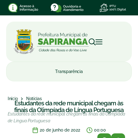
Transparência
Início
Notícias
Estudantes da rede municipal chegam às
finais da Olimpíada de Língua Portuguesa
Estudantes da rede municipal chegam às finais da Olimpíada
de Língua Portuguesa
20 de junho de 2022
00:00