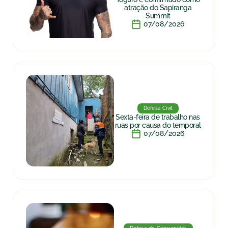
atração do Sapiranga
Summit
07/08/2026
Defesa Civil
Sexta-feira de trabalho nas
ruas por causa do temporal
07/08/2026