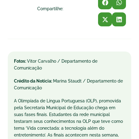
Compartilhe:
Fotos:
Vitor Carvalho / Departamento de
Comunicação
Crédito da Notícia:
Marina Staudt / Departamento de
Comunicação
A Olimpíada de Língua Portuguesa (OLP), promovida
pela Secretaria Municipal de Educação chega em
suas fases finais. Estudantes da rede municipal
testaram seus conhecimentos na OLP que teve como
tema ‘Vida conectada: a tecnologia além do
entretenimento’. As finais acontecem nesta semana,