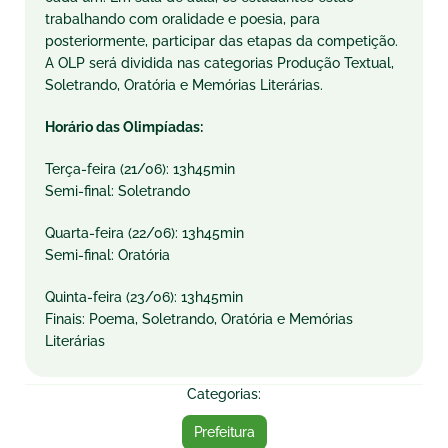
trabalhando com oralidade e poesia, para
posteriormente, participar das etapas da competição.
A OLP será dividida nas categorias Produção Textual,
Soletrando, Oratória e Memórias Literárias.
Horário das Olimpíadas:
Terça-feira (21/06): 13h45min
Semi-final: Soletrando
Quarta-feira (22/06): 13h45min
Semi-final: Oratória
Quinta-feira (23/06): 13h45min
Finais: Poema, Soletrando, Oratória e Memórias
Literárias
Categorias:
Prefeitura