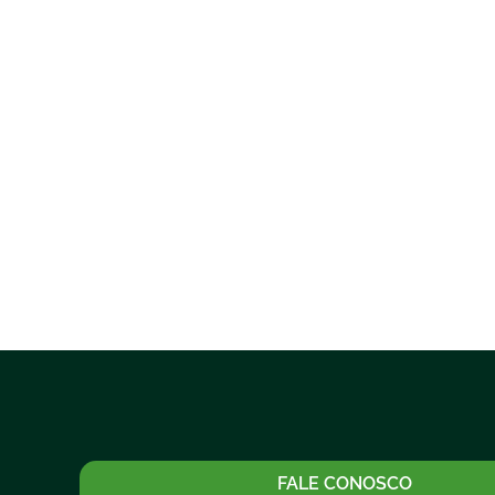
FALE CONOSCO