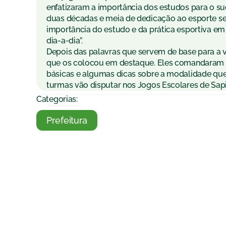
enfatizaram a importância dos estudos para o s
duas décadas e meia de dedicação ao esporte se
importância do estudo e da prática esportiva em
dia-a-dia”.
Depois das palavras que servem de base para a vi
que os colocou em destaque. Eles comandaram u
básicas e algumas dicas sobre a modalidade que
turmas vão disputar nos Jogos Escolares de Sap
Categorias:
Prefeitura