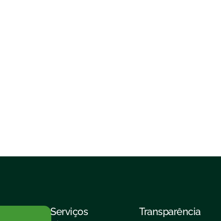
Serviços
Transparência