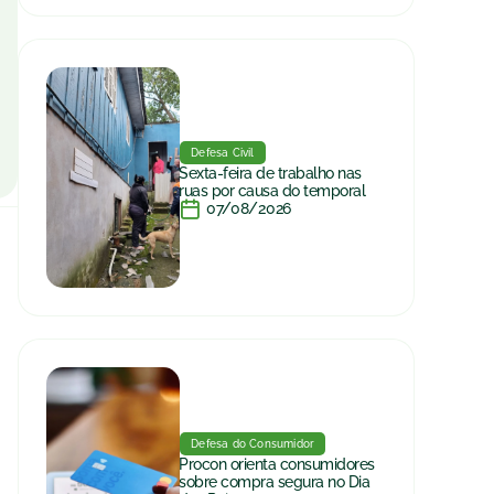
Defesa Civil
Sexta-feira de trabalho nas
ruas por causa do temporal
07/08/2026
Defesa do Consumidor
Procon orienta consumidores
sobre compra segura no Dia