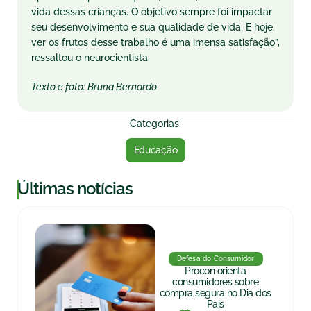
vida dessas crianças. O objetivo sempre foi impactar
seu desenvolvimento e sua qualidade de vida. E hoje,
ver os frutos desse trabalho é uma imensa satisfação”,
ressaltou o neurocientista.
Texto e foto: Bruna Bernardo
Categorias:
Educação
|
Últimas notícias
Defesa do Consumidor
Procon orienta
consumidores sobre
compra segura no Dia dos
Pais