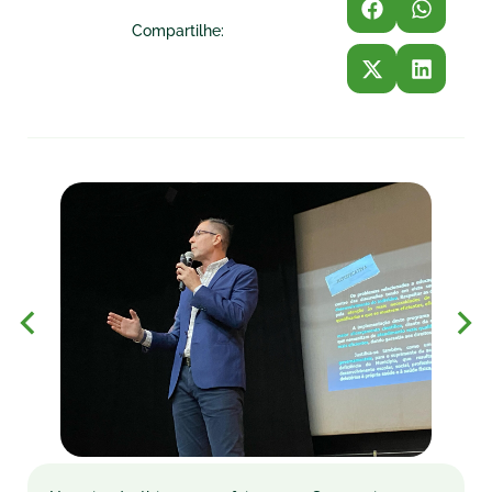
Compartilhe: