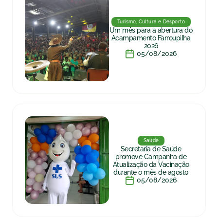
Turismo, Cultura e Desporto
Um mês para a abertura do
Acampamento Farroupilha
2026
05/08/2026
Saúde
Secretaria de Saúde
promove Campanha de
Atualização da Vacinação
durante o mês de agosto
05/08/2026