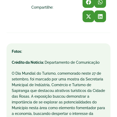
Compartilhe:
Fotos:
Crédito da Notícia:
Departamento de Comunicação
O Dia Mundial do Turismo, comemorado neste 27 de
setembro, foi marcado por uma mostra da Secretaria
Municipal de Indústria, Comércio e Turismo de
Sapiranga que destacou atrativos turísticos da Cidade
das Rosas. A exposição buscou demonstrar a
importância de se explorar as potencialidades do
Município nesta área como elemento fomentador para
a economia, buscando despertar o interesse da