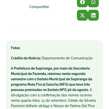
Compartilhe:
Fotos:
Crédito da Notícia:
Departamento de Comunicação
A Prefeitura de Sapiranga, por meio da Secretaria
Municipal de Fazenda, retornou neste segundo
semestre com o Sorteio Municipal de Sapiranga da
programa Nota Fiscal Gaúcha (NFG) que teve três
pessoas premiadas no Sorteio NFG 56 de agosto.
A
divulgação com a confirmação dos nomes ocorreu
nesta quarta-feira, 13 de setembro: Cleide da Silveira
Pastorini (bilhete 28.694) e Neuza de Fatima Dal Piva