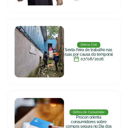
Defesa Civil
Sexta-feira de trabalho nas
ruas por causa do temporal
07/08/2026
Defesa do Consumidor
Procon orienta
consumidores sobre
compra segura no Dia dos