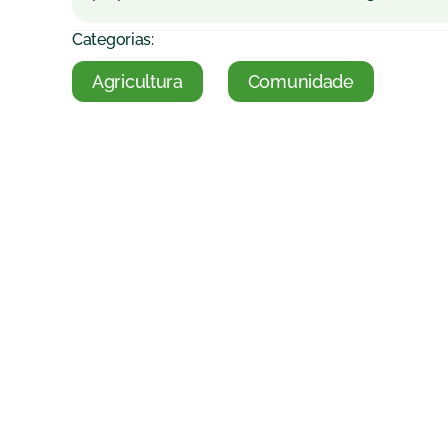
Categorias:
Agricultura
Comunidade