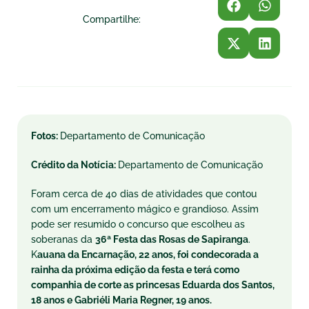
Compartilhe:
Fotos:
Departamento de Comunicação
Crédito da Notícia:
Departamento de Comunicação
Foram cerca de 40 dias de atividades que contou
com um encerramento mágico e grandioso. Assim
pode ser resumido o concurso que escolheu as
soberanas da
36ª Festa das Rosas de Sapiranga
.
K
auana da Encarnação, 22 anos, foi condecorada a
rainha da próxima edição da festa e terá como
companhia de corte as princesas Eduarda dos Santos,
18 anos e Gabriéli Maria Regner, 19 anos.