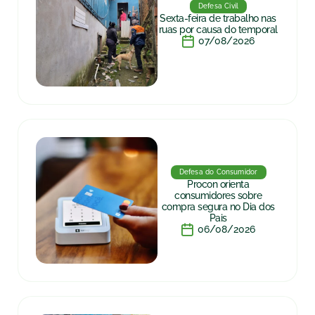
Defesa Civil
Sexta-feira de trabalho nas
ruas por causa do temporal
07/08/2026
Defesa do Consumidor
Procon orienta
consumidores sobre
compra segura no Dia dos
Pais
06/08/2026