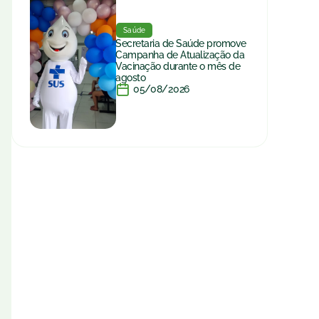
Saúde
Secretaria de Saúde promove
Campanha de Atualização da
Vacinação durante o mês de
agosto
05/08/2026