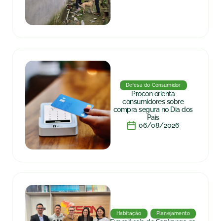
Defesa do Consumidor
Procon orienta
consumidores sobre
compra segura no Dia dos
Pais
06/08/2026
Habitação
Planejamento