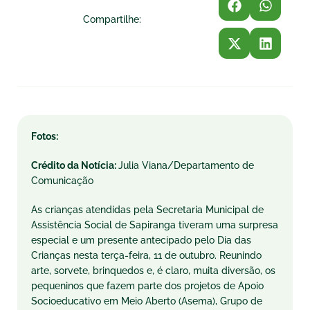
Compartilhe:
Fotos:
Crédito da Notícia:
Julia Viana/Departamento de
Comunicação
As crianças atendidas pela Secretaria Municipal de
Assistência Social de Sapiranga tiveram uma surpresa
especial e um presente antecipado pelo Dia das
Crianças nesta terça-feira, 11 de outubro. Reunindo
arte, sorvete, brinquedos e, é claro, muita diversão, os
pequeninos que fazem parte dos projetos de Apoio
Socioeducativo em Meio Aberto (Asema), Grupo de