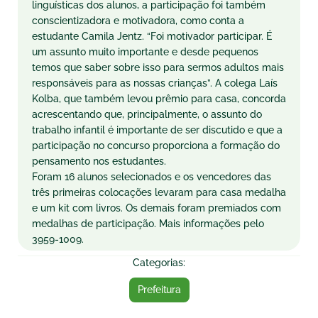
linguísticas dos alunos, a participação foi também
conscientizadora e motivadora, como conta a
estudante Camila Jentz. “Foi motivador participar. É
um assunto muito importante e desde pequenos
temos que saber sobre isso para sermos adultos mais
responsáveis para as nossas crianças”. A colega Laís
Kolba, que também levou prêmio para casa, concorda
acrescentando que, principalmente, o assunto do
trabalho infantil é importante de ser discutido e que a
participação no concurso proporciona a formação do
pensamento nos estudantes.
Foram 16 alunos selecionados e os vencedores das
três primeiras colocações levaram para casa medalha
e um kit com livros. Os demais foram premiados com
medalhas de participação. Mais informações pelo
3959-1009.
Categorias:
Prefeitura