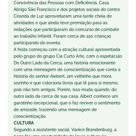
Convivência das Pessoas com Deficiência, Casa
Abrigo São Francisco e dos projetos sociais do centro
Ciranda de Luz aproveitaram uma tarde cheia de
atividades e que ainda teve premiação para as
redações que participaram do concurso de combate
ao trabalho Infantil. Foram cerca de 220 crianças
participando do evento.
A festa começou com a atração cultural apresentada
pelo grupo do grupo Cia Curto Arte, com o espetáculo
Do Outro Lado da Cerca, uma história emocionante
com uma mensagem de conscientização que conta a
história do senhor Alebert, um velhinho que mora
sozinho e que coleciona livros que lê para si mesmo,
pois não tem amigos. Porém, isso muda quando, do
outro lado da cerca de sua casa, Albert conhece um
garotinho excepcional, que o faz reviver o sentimento
de amizade, trazendo uma mensagem de
conscientização.
CULTURA
Segundo a assistente social, Vanice Brandenburg, a