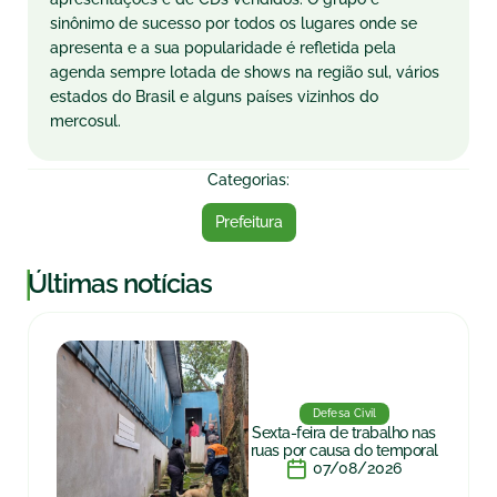
sinônimo de sucesso por todos os lugares onde se
apresenta e a sua popularidade é refletida pela
agenda sempre lotada de shows na região sul, vários
estados do Brasil e alguns países vizinhos do
mercosul.
Categorias:
Prefeitura
|
Últimas notícias
Defesa Civil
Sexta-feira de trabalho nas
ruas por causa do temporal
07/08/2026