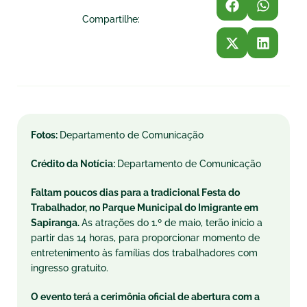
Compartilhe:
Fotos:
Departamento de Comunicação
Crédito da Notícia:
Departamento de Comunicação
Faltam poucos dias para a tradicional Festa do
Trabalhador, no Parque Municipal do Imigrante em
Sapiranga.
As atrações do 1.º de maio, terão início a
partir das 14 horas, para proporcionar momento de
entretenimento às famílias dos trabalhadores com
ingresso gratuito.
O evento terá a cerimônia oficial de abertura com a