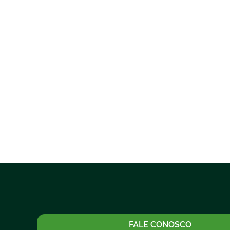
FALE CONOSCO