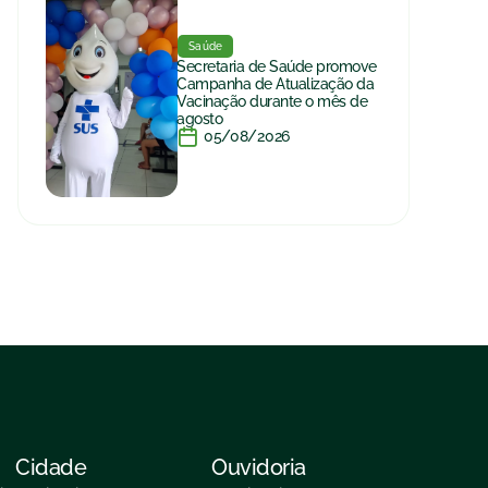
Saúde
Secretaria de Saúde promove
Campanha de Atualização da
Vacinação durante o mês de
agosto
05/08/2026
Cidade
Ouvidoria