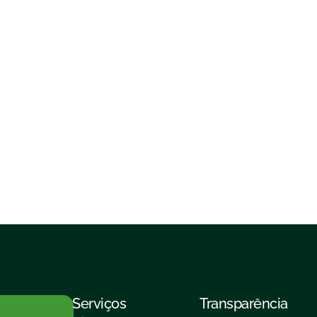
Serviços
Transparência