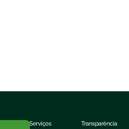
Serviços
Transparência