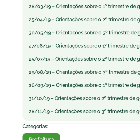
28/03/19 – Orientações sobre o 1º trimestre de 
25/04/19 – Orientações sobre o 2º trimestre de 
30/05/19 – Orientações sobre o 3º trimestre de g
27/06/19 – Orientações sobre o 1º trimestre de 
25/07/19 – Orientações sobre o 2º trimestre de 
29/08/19 – Orientações sobre o 3º trimestre de g
26/09/19 – Orientações sobre o 1º trimestre de 
31/10/19 – Orientações sobre o 2º trimestre de 
28/11/19 – Orientações sobre o 3º trimestre de g
Categorias:
Prefeitura