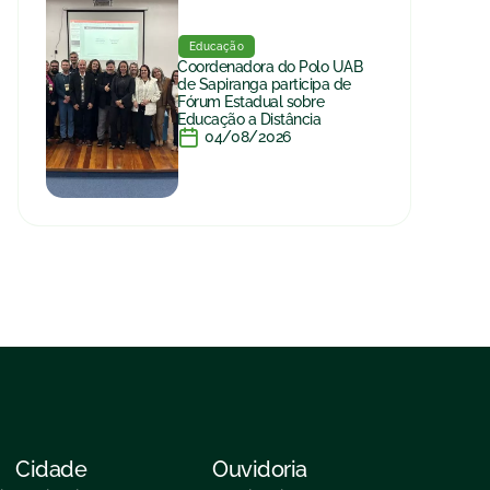
Educação
Coordenadora do Polo UAB
de Sapiranga participa de
Fórum Estadual sobre
Educação a Distância
04/08/2026
Cidade
Ouvidoria