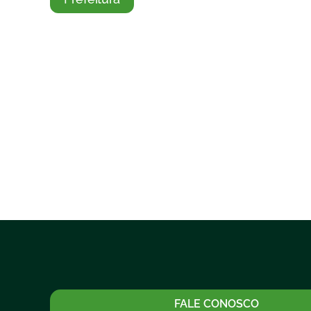
FALE CONOSCO