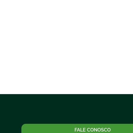
FALE CONOSCO