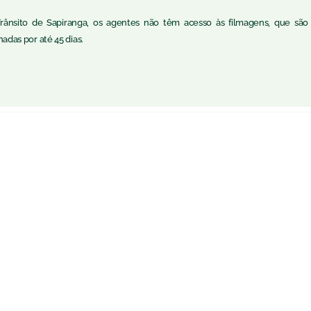
rânsito de Sapiranga, os agentes não têm acesso às filmagens, que são
das por até 45 dias.