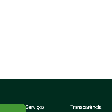
Serviços
Transparência