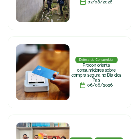
07/08/2026
Defesa do Consumidor
Procon orienta
consumidores sobre
compra segura no Dia dos
Pais
06/08/2026