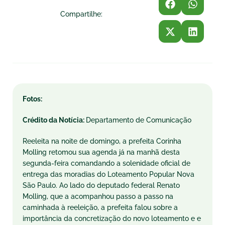
Compartilhe:
Fotos:
Crédito da Notícia:
Departamento de Comunicação
Reeleita na noite de domingo, a prefeita Corinha
Molling retomou sua agenda já na manhã desta
segunda-feira comandando a solenidade oficial de
entrega das moradias do Loteamento Popular Nova
São Paulo. Ao lado do deputado federal Renato
Molling, que a acompanhou passo a passo na
caminhada à reeleição, a prefeita falou sobre a
importância da concretização do novo loteamento e e