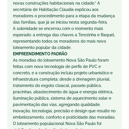
novas construções habitacionais na cidade.” A
secretária de Habitação Claudia explicou aos
moradores o procedimento para a etapa da mudança
das famílias, que já se iniciou nesta segunda-feira.
A solenidade se encerrou com o momento mais
esperado: a entrega das chaves a Terezinha e Raquel,
representando todos os moradores do mais novo
loteamento popular da cidade.
EMPREENDIMENTO PADRÃO
As moradias do loteamento Nova São Paulo foram
feitas com nova tecnologia de perfis de PVC e
concreto, e a construção incluiu projeto urbanístico e
infraestrutura completa, desde a drenagem pluvial,
tratamento do esgoto cloacal, passeio público,
pracinhas, abastecimento de água e energia elétrica,
iluminação pública, sistema de aquecimento solar e
pavimentação das vias, agregando qualidade,
inovação, tecnologia, precisão e design que resulte no
embelezamento, conforto e praticidade das moradias.
O loteamento populacional Nova São Paulo foi