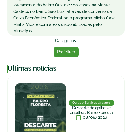
loteamento do bairro Oeste e 100 casas na Monte
Castelo, no bairro São Luiz, através de convênio da
Caixa Econômica Federal pelo programa Minha Casa,
Minha Vida e com áreas disponibilizadas pelo
Município.
Categorias:
Prefeitura
|
Últimas notícias
Obras e Serviços Urbanos
Descarte de galhos e
entulhos: Bairro Floresta
08/08/2026