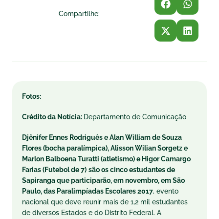
Compartilhe:
Fotos:
Crédito da Notícia:
Departamento de Comunicação
Djênifer Ennes Rodriguês e Alan William de Souza
Flores (bocha paralímpica), Alisson Wilian Sorgetz e
Marlon Balboena Turatti (atletismo) e Higor Camargo
Farias (Futebol de 7)
são os cinco estudantes de
Sapiranga que participarão, em novembro, em São
Paulo, das Paralimpíadas Escolares 2017
, evento
nacional que deve reunir mais de 1,2 mil estudantes
de diversos Estados e do Distrito Federal. A