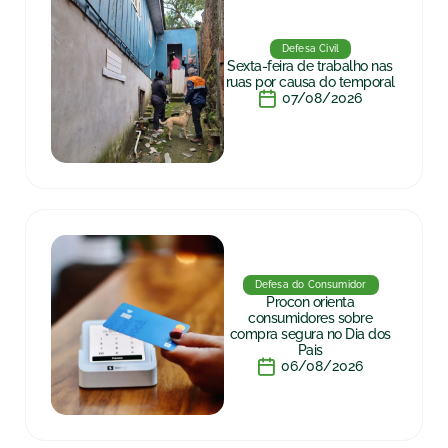
Defesa Civil
Sexta-feira de trabalho nas
ruas por causa do temporal
07/08/2026
Defesa do Consumidor
Procon orienta
consumidores sobre
compra segura no Dia dos
Pais
06/08/2026