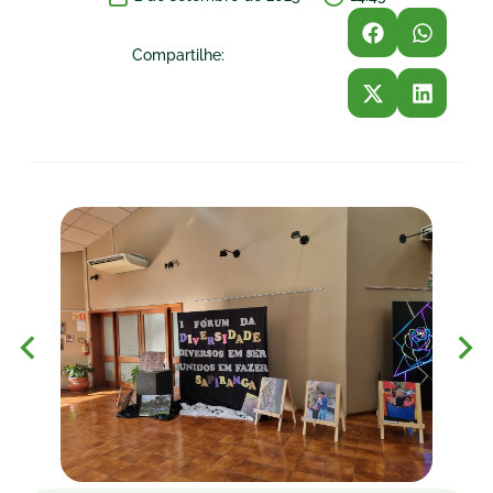
Compartilhe: