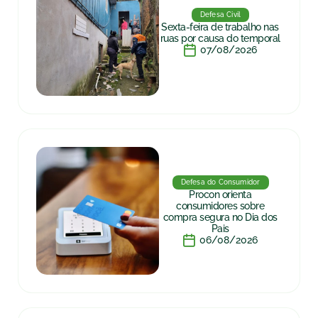
Defesa Civil
Sexta-feira de trabalho nas
ruas por causa do temporal
07/08/2026
Defesa do Consumidor
Procon orienta
consumidores sobre
compra segura no Dia dos
Pais
06/08/2026