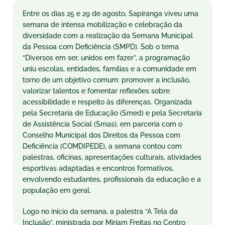
Entre os dias 25 e 29 de agosto, Sapiranga viveu uma
semana de intensa mobilização e celebração da
diversidade com a realização da Semana Municipal
da Pessoa com Deficiência (SMPD). Sob o tema
“Diversos em ser, unidos em fazer”, a programação
uniu escolas, entidades, famílias e a comunidade em
torno de um objetivo comum: promover a inclusão,
valorizar talentos e fomentar reflexões sobre
acessibilidade e respeito às diferenças. Organizada
pela Secretaria de Educação (Smed) e pela Secretaria
de Assistência Social (Smas), em parceria com o
Conselho Municipal dos Direitos da Pessoa com
Deficiência (COMDIPEDE), a semana contou com
palestras, oficinas, apresentações culturais, atividades
esportivas adaptadas e encontros formativos,
envolvendo estudantes, profissionais da educação e a
população em geral.
Logo no início da semana, a palestra “A Tela da
Inclusão”, ministrada por Miriam Freitas no Centro