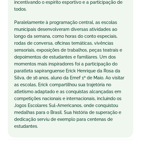
incentivando o espírito esportivo e a participação de
todos.
Paralelamente à programação central, as escolas
municipais desenvolveram diversas atividades ao
longo da semana, como horas do conto especiais,
rodas de conversa, oficinas temáticas, vivências
sensoriais, exposições de trabalhos, peças teatrais e
depoimentos de estudantes e familiares. Um dos
momentos mais inspiradores foi a participação do
paratleta sapiranguense Erick Henrique da Rosa da
Silva, de 16 anos, aluno da Emef 1º de Maio. Ao visitar
as escolas, Erick compartilhou sua trajetória no
atletismo adaptado e as conquistas alcançadas em
competições nacionais e internacionais, incluindo os
Jogos Escolares Sul-Americanos, onde conquistou
medalhas para o Brasil. Sua história de superação e
dedicação serviu de exemplo para centenas de
estudantes.