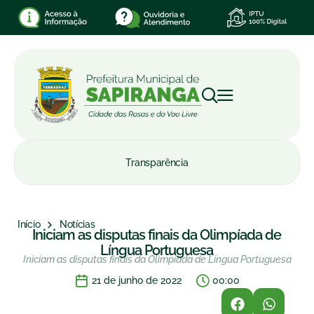
Transparência
Início
Notícias
Iniciam as disputas finais da Olimpíada de
Língua Portuguesa
Iniciam as disputas finais da Olimpíada de Língua Portuguesa
21 de junho de 2022
00:00