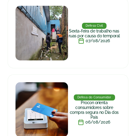
Defesa Civil
Sexta-feira de trabalho nas
ruas por causa do temporal
07/08/2026
Defesa do Consumidor
Procon orienta
consumidores sobre
compra segura no Dia dos
Pais
06/08/2026