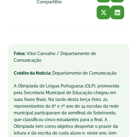
Compartilhe:
Fotos:
Vitor Carvalho / Departamento de
Comunicação
Crédito da Notícia:
Departamento de Comunicação
A Olimpíada de Língua Portuguesa (OLP), promovida
pela Secretaria Municipal de Educação chegou em
suas fases finais. Na tarde desta terça-feira, 21,
representantes do 6º e 7º ano de 14 escolas da rede
municipal participaram da semifinal do Soletrando,
que classificou cinco estudantes para a final. A
Olimpíada tem como objetivo despertar o prazer da
leitura e da escrita de cada aluno e, neste ano, tem