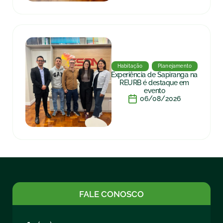
Habitação
Planejamento
Experiência de Sapiranga na
REURB é destaque em
evento
06/08/2026
FALE CONOSCO