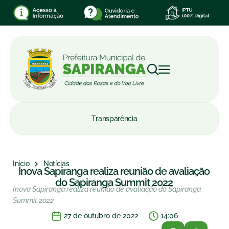
Transparência
Início
Notícias
Inova Sapiranga realiza reunião de avaliação
do Sapiranga Summit 2022
Inova Sapiranga realiza reunião de avaliação do Sapiranga
Summit 2022
27 de outubro de 2022
14:06