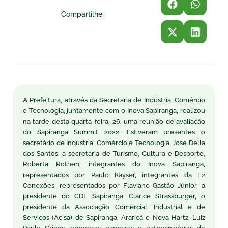
Compartilhe:
A Prefeitura, através da Secretaria de Indústria, Comércio
e Tecnologia, juntamente com o Inova Sapiranga, realizou
na tarde desta quarta-feira, 26, uma reunião de avaliação
do Sapiranga Summit 2022. Estiveram presentes o
secretário de Indústria, Comércio e Tecnologia, José Della
dos Santos, a secretária de Turismo, Cultura e Desporto,
Roberta Rothen, integrantes do Inova Sapiranga,
representados por Paulo Kayser, integrantes da F2
Conexões, representados por Flaviano Gastão Júnior, a
presidente do CDL Sapiranga, Clarice Strassburger, o
presidente da Associação Comercial, Industrial e de
Serviços (Acisa) de Sapiranga, Araricá e Nova Hartz, Luiz