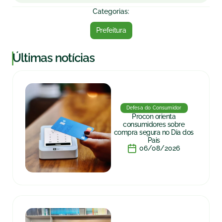
Categorias:
Prefeitura
|
Últimas notícias
Defesa do Consumidor
Procon orienta
consumidores sobre
compra segura no Dia dos
Pais
06/08/2026