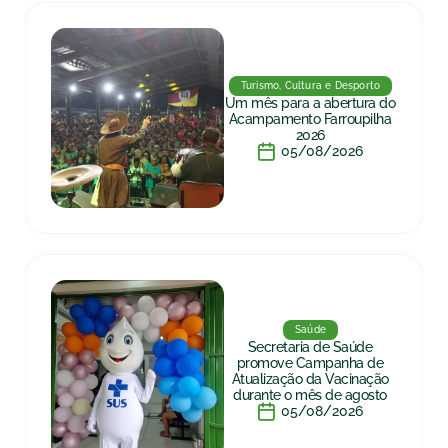
Turismo, Cultura e Desporto
Um mês para a abertura do
Acampamento Farroupilha
2026
05/08/2026
Saúde
Secretaria de Saúde
promove Campanha de
Atualização da Vacinação
durante o mês de agosto
05/08/2026