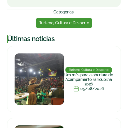
Categorias:
Turismo, Cultura e Desporto
|
Últimas notícias
Turismo, Cultura e Desporto
Um mês para a abertura do
Acampamento Farroupilha
2026
05/08/2026