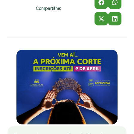
Compartilhe: