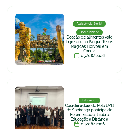
Assistência Social
Oportunidade
Doação de alimentos vale
ingressos no Parque Terras
Mágicas Florybal em
Canela
05/08/2026
Educação
Coordenadora do Polo UAB
de Sapiranga participa de
Fórum Estadual sobre
Educação a Distância
04/08/2026