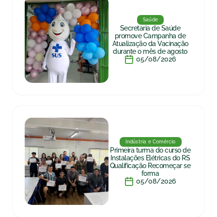
Saúde
Secretaria de Saúde
promove Campanha de
Atualização da Vacinação
durante o mês de agosto
05/08/2026
Indústria e Comércio
Primeira turma do curso de
Instalações Elétricas do RS
Qualificação Recomeçar se
forma
05/08/2026