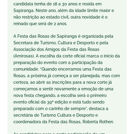
candidata tenha de 18 a 30 anos e resida em
Sapiranga. Neste ano, além da idade limite maior e
não restrição ao estado civil, outra novidade é o
reinado que será de 2 anos.
A Festa das Rosas de Sapiranga é organizada pela
Secretara de Turismo, Cultura e Desporto e pela
Associação dos Amigos da Festa das Rosas
(Amirosas). A escolha da corte oficial marca o início da
preparação do evento com a participação da
comunidade. “Quando encerramos uma Festa das
Rosas, a próxima já começa a ser planejada, mas com
certeza, ao abrir as inscrições para a nova corte já
começamos a sentir novamente a emoção de uma
nova festa chegando, a escolha será o primeiro
evento oficial da 39ª edição e está tudo sendo
preparado com o carinho de sempre”, destaca a
secretária de Turismo Cultura e Desporto e
coordenadora da Festa das Rosas, Roberta Rothen.