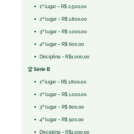
1º lugar – R$ 2.500,00
2º lugar – R$ 1.800,00
3º lugar – R$ 1.000,00
4º lugar – R$ 600,00
Disciplina – R$1.000,00
🏆
Série B
1º lugar – R$ 1.800,00
2º lugar – R$ 1.200,00
3º lugar – R$ 800,00
4º lugar – R$ 500,00
Disciplina – R$1.000,00