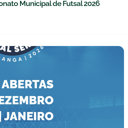
onato Municipal de Futsal 2026