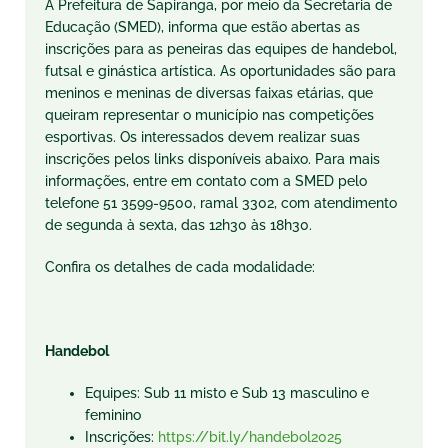
A Prefeitura de Sapiranga, por meio da Secretaria de
Educação (SMED), informa que estão abertas as
inscrições para as peneiras das equipes de handebol,
futsal e ginástica artística. As oportunidades são para
meninos e meninas de diversas faixas etárias, que
queiram representar o município nas competições
esportivas. Os interessados devem realizar suas
inscrições pelos links disponíveis abaixo. Para mais
informações, entre em contato com a SMED pelo
telefone 51 3599-9500, ramal 3302, com atendimento
de segunda à sexta, das 12h30 às 18h30.
Confira os detalhes de cada modalidade:
Handebol
Equipes: Sub 11 misto e Sub 13 masculino e
feminino
Inscrições:
https://bit.ly/handebol2025