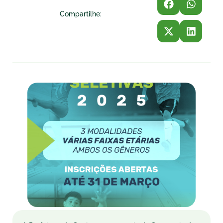
Compartilhe: