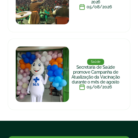
2026
05/08/2026
Saúde
Secretaria de Saúde
promove Campanha de
Atualização da Vacinação
durante o mês de agosto
05/08/2026